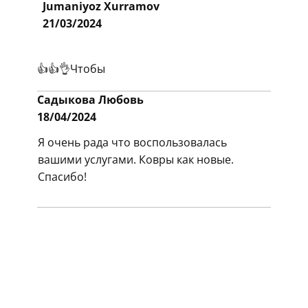
​​Jumaniyoz Xurramov
21/03/2024
​👍👍👌Чтобы
​​Садыкова Любовь
18/04/2024
​​Я очень рада что воспользовалась
вашими услугами. Ковры как новые.
Спасибо!