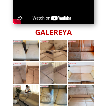
GALEREYA